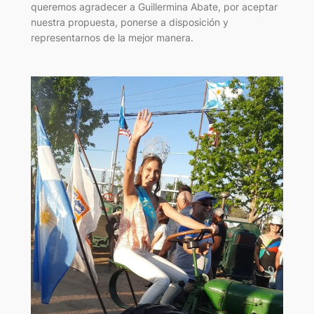
queremos agradecer a Guillermina Abate, por aceptar
nuestra propuesta, ponerse a disposición y
representarnos de la mejor manera.