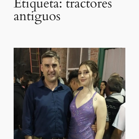
Etiqueta:
tractores
antiguos