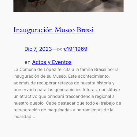
Inauguración Museo Bressi
Dic 7, 2023
—
c1911969
por
en
Actos y Eventos
La Comuna de López felicita a la familia Bressi por la
inauguración de su Museo. Este acontecimiento,
además de recuperar retazos de nuestra historia y
preservarla para las generaciones futuras, constituye
un atractivo que brindará trascendencia regional a
nuestro pueblo. Cabe destacar que todo el trabajo de
recuperación de maquinarias y herramientas de la
localidad…