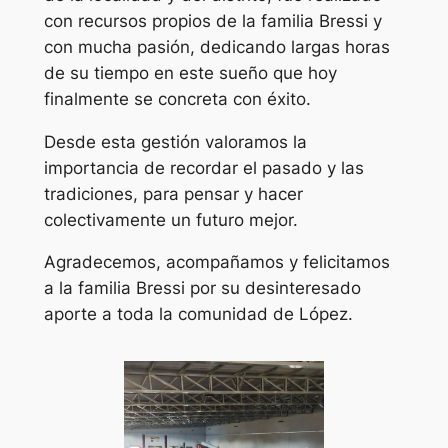
con recursos propios de la familia Bressi y
con mucha pasión, dedicando largas horas
de su tiempo en este sueño que hoy
finalmente se concreta con éxito.
Desde esta gestión valoramos la
importancia de recordar el pasado y las
tradiciones, para pensar y hacer
colectivamente un futuro mejor.
Agradecemos, acompañamos y felicitamos
a la familia Bressi por su desinteresado
aporte a toda la comunidad de López.