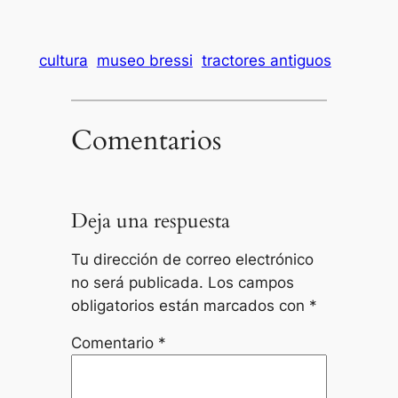
cultura
museo bressi
tractores antiguos
Comentarios
Deja una respuesta
Tu dirección de correo electrónico
no será publicada.
Los campos
obligatorios están marcados con
*
Comentario
*