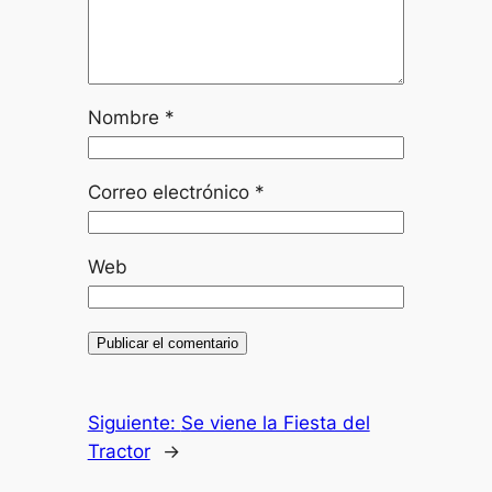
Nombre
*
Correo electrónico
*
Web
Siguiente:
Se viene la Fiesta del
Tractor
→