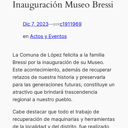
Inauguración Museo Bressi
Dic 7, 2023
—
c1911969
por
en
Actos y Eventos
La Comuna de López felicita a la familia
Bressi por la inauguración de su Museo.
Este acontecimiento, además de recuperar
retazos de nuestra historia y preservarla
para las generaciones futuras, constituye un
atractivo que brindará trascendencia
regional a nuestro pueblo.
Cabe destacar que todo el trabajo de
recuperación de maquinarias y herramientas
de la localidad y del distrito, fue realizado